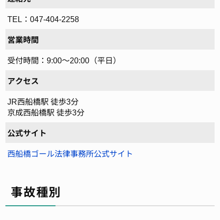
TEL：047-404-2258
営業時間
受付時間：9:00～20:00（平日）
アクセス
JR西船橋駅 徒歩3分
京成西船橋駅 徒歩3分
公式サイト
西船橋ゴール法律事務所公式サイト
事故種別