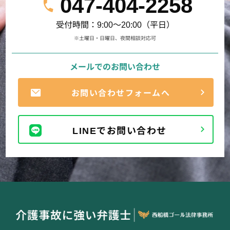
047-404-2258
受付時間：9:00～20:00（平日）
※土曜日・日曜日、夜間相談対応可
メールでのお問い合わせ
お問い合わせフォームへ
LINEでお問い合わせ