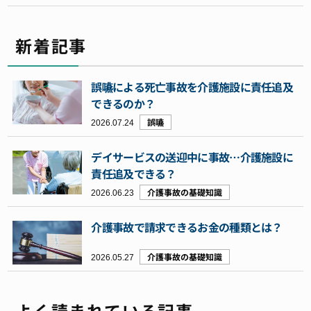
新着記事
誤嚥による死亡事故を介護施設に責任追及
できるのか？
2026.07.24
誤嚥
デイサービスの送迎中に事故…介護施設に
責任追及できる？
2026.06.23
介護事故の基礎知識
介護事故で請求できるお金の種類とは？
2026.05.27
介護事故の基礎知識
よく読まれている記事