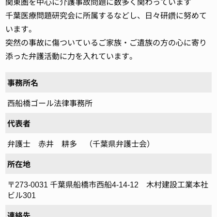
関東圏を中心に介護事故問題に数多く関わっています
千葉医療問題研究会に所属するなどし、日々研鑽に努めて
います。
突然の事故に傷ついているご家族・ご遺族の方の心に寄り
添った弁護活動に力を入れています。
事務所名
西船橋ゴール法律事務所
代表者
弁護士 赤井 耕多 （千葉県弁護士会）
所在地
〒273-0031 千葉県船橋市西船4-14-12 木村建設工業本社
ビル301
連絡先