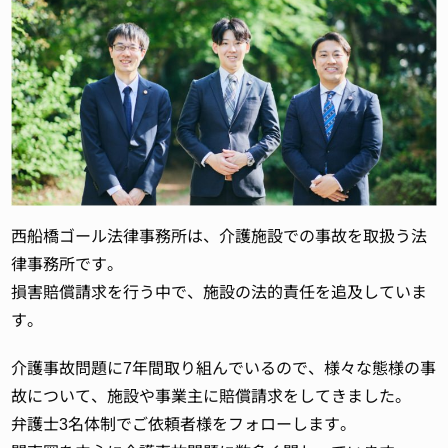
西船橋ゴール法律事務所は、介護施設での事故を取扱う法
律事務所です。
損害賠償請求を行う中で、施設の法的責任を追及していま
す。
介護事故問題に7年間取り組んでいるので、様々な態様の事
故について、施設や事業主に賠償請求をしてきました。
弁護士3名体制でご依頼者様をフォローします。