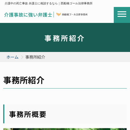
介護中の死亡事故 弁護士に相談するなら｜西船橋ゴール法律事務所
事務所紹介
ホーム
事務所紹介
事務所紹介
事務所概要