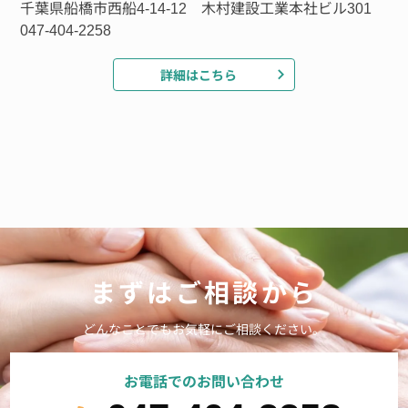
千葉県船橋市西船4-14-12 木村建設工業本社ビル301
047-404-2258
詳細はこちら
まずはご相談から
どんなことでもお気軽にご相談ください。
お電話でのお問い合わせ