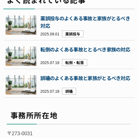
薬誤投与のよくある事故と家族がとるべき
対応
2025.09.01
薬誤投与
転倒のよくある事故ととるべき家族の対応
2025.07.18
転倒・転落
誤嚥のよくある事故と家族がとるべき対応
2025.07.18
誤嚥
事務所所在地
〒273-0031